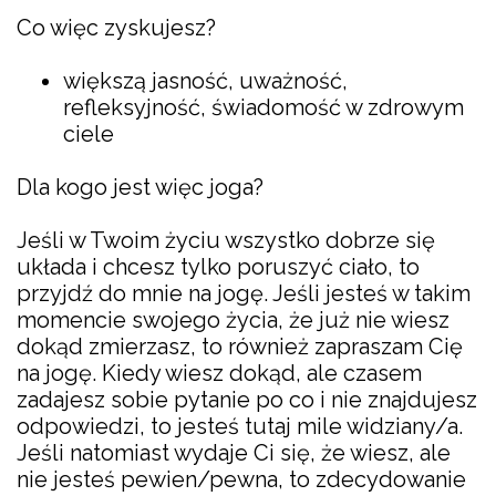
Co więc zyskujesz?
większą jasność, uważność,
refleksyjność, świadomość w zdrowym
ciele
Dla kogo jest więc joga?
Jeśli w Twoim życiu wszystko dobrze się
układa i chcesz tylko poruszyć ciało, to
przyjdź do mnie na jogę. Jeśli jesteś w takim
momencie swojego życia, że już nie wiesz
dokąd zmierzasz, to również zapraszam Cię
na jogę. Kiedy wiesz dokąd, ale czasem
zadajesz sobie pytanie po co i nie znajdujesz
odpowiedzi, to jesteś tutaj mile widziany/a.
Jeśli natomiast wydaje Ci się, że wiesz, ale
nie jesteś pewien/pewna, to zdecydowanie